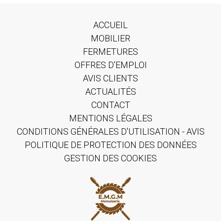
ACCUEIL
MOBILIER
FERMETURES
OFFRES D'EMPLOI
AVIS CLIENTS
ACTUALITÉS
CONTACT
MENTIONS LÉGALES
CONDITIONS GÉNÉRALES D'UTILISATION - AVIS
POLITIQUE DE PROTECTION DES DONNÉES
GESTION DES COOKIES