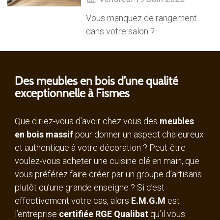
Vous manquez de rangement
dans votre salon ?
Des meubles en bois d’une qualité
exceptionnelle à Fismes
Que diriez-vous d’avoir chez vous des
meubles
en bois massif
pour donner un aspect chaleureux
et authentique à votre décoration ? Peut-être
voulez-vous acheter une cuisine clé en main, que
vous préférez faire créer par un groupe d’artisans
plutôt qu’une grande enseigne ? Si c’est
effectivement votre cas, alors
E.M.G.M
est
l’entreprise
certifiée RGE Qualibat
qu’il vous