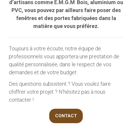
d’artisans comme E.M.G.M
.
Bois, aluminium ou
PVC, vous pouvez par ailleurs faire poser des
fenêtres et des portes fabriquées dans la
matière que vous préférez.
Toujours à votre écoute, notre équipe de
professionnels vous apportera une prestation de
qualité personnalisée, dans le respect de vos
demandes et de votre budget.
Des questions subsistent ? Vous voulez faire
chiffrer votre projet ? N’hésitez pas à nous
contacter !
CONTACT