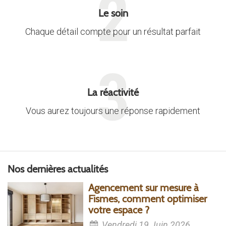
Le soin
Chaque détail compte pour un résultat parfait
La réactivité
Vous aurez toujours une réponse rapidement
Nos dernières actualités
Agencement sur mesure à
Fismes, comment optimiser
votre espace ?
Vendredi 19 Juin 2026