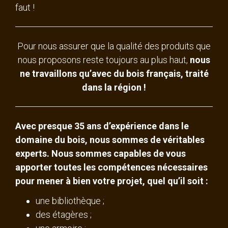
faut !
Pour nous assurer que la qualité des produits que
nous proposons reste toujours au plus haut,
nous
ne travaillons qu’avec du bois français, traité
dans la région !
Avec presque 35 ans d’expérience dans le
domaine du bois, nous sommes de véritables
experts. Nous sommes capables de vous
apporter toutes les compétences nécessaires
pour mener à bien votre projet, quel qu’il soit :
une bibliothèque ;
des étagères ;