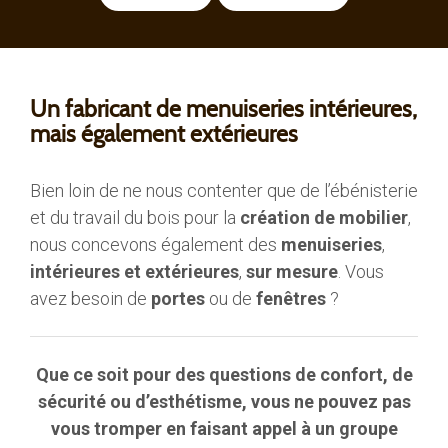
Un fabricant de menuiseries intérieures,
mais également extérieures
Bien loin de ne nous contenter que de l’ébénisterie
et du travail du bois pour la
création de mobilier
,
nous concevons également des
menuiseries
,
intérieures et extérieures
,
sur mesure
. Vous
avez besoin de
portes
ou de
fenêtres
?
Que ce soit pour des questions de confort, de
sécurité ou d’esthétisme, vous ne pouvez pas
vous tromper en faisant appel à un groupe