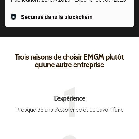
Sécurisé dans la blockchain
Trois raisons de choisir EMGM plutôt
qu’une autre entreprise
L’expérience
Presque 35 ans d’existence et de savoir-faire