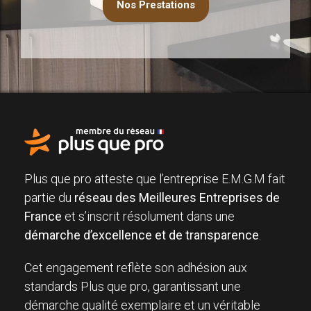
Nos Prestations
Plus que pro atteste que l’entreprise E.M.G.M fait
partie du
réseau des Meilleures Entreprises de
France
et s’inscrit résolument dans une
démarche d’excellence et de transparence
.
Cet engagement reflète son adhésion aux
standards Plus que pro, garantissant une
démarche qualité exemplaire et un véritable